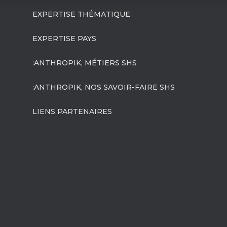
EXPERTISE THÉMATIQUE
EXPERTISE PAYS
:ANTHROPIK, MÉTIERS SHS
:ANTHROPIK, NOS SAVOIR-FAIRE SHS
LIENS PARTENAIRES