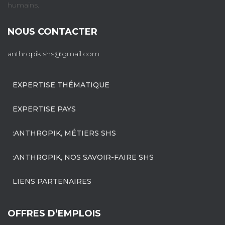
humains.
NOUS CONTACTER
anthropik.shs@gmail.com
EXPERTISE THÉMATIQUE
EXPERTISE PAYS
:ANTHROPIK, MÉTIERS SHS
:ANTHROPIK, NOS SAVOIR-FAIRE SHS
LIENS PARTENAIRES
OFFRES D’EMPLOIS