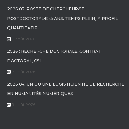
2026 05 POSTE DE CHERCHEUR·SE
POSTDOCTORAL·E (3 ANS, TEMPS PLEIN) À PROFIL
QUANTITATIF
9 août 2026
2026 : RECHERCHE DOCTORALE, CONTRAT
DOCTORAL, CSI
9 août 2026
2026 04, UN OU UNE LOGISTICIEN.NE DE RECHERCHE
EN HUMANITÉS NUMÉRIQUES
9 août 2026