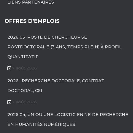
LIENS PARTENAIRES
OFFRES D’EMPLOIS
2026 05 POSTE DE CHERCHEUR·SE
POSTDOCTORAL·E (3 ANS, TEMPS PLEIN) À PROFIL
QUANTITATIF
7 août 2026
2026 : RECHERCHE DOCTORALE, CONTRAT
DOCTORAL, CSI
7 août 2026
2026 04, UN OU UNE LOGISTICIEN.NE DE RECHERCHE
EN HUMANITÉS NUMÉRIQUES