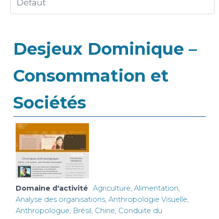
Desjeux Dominique –
Consommation et
Sociétés
Domaine d'activité
Agriculture
,
Alimentation
,
Analyse des organisations
,
Anthropologie Visuelle
,
Anthropologue
,
Brésil
,
Chine
,
Conduite du