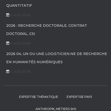
QUANTITATIF
9 août 2026
2026 : RECHERCHE DOCTORALE, CONTRAT
DOCTORAL, CSI
9 août 2026
2026 04, UN OU UNE LOGISTICIEN.NE DE RECHERCHE
EN HUMANITÉS NUMÉRIQUES
9 août 2026
EXPERTISE THÉMATIQUE
EXPERTISE PAYS
:ANTHROPIK, MÉTIERS SHS