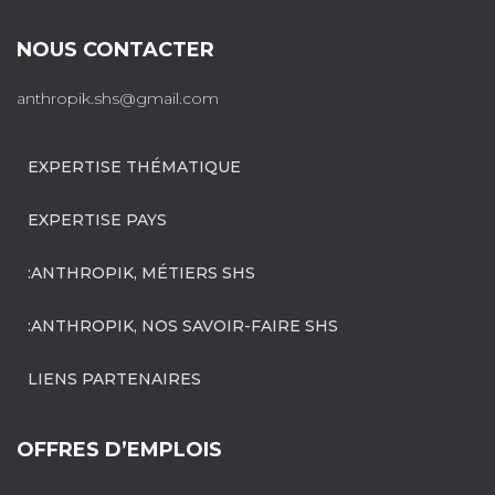
NOUS CONTACTER
anthropik.shs@gmail.com
EXPERTISE THÉMATIQUE
EXPERTISE PAYS
:ANTHROPIK, MÉTIERS SHS
:ANTHROPIK, NOS SAVOIR-FAIRE SHS
LIENS PARTENAIRES
OFFRES D’EMPLOIS