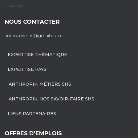
humains.
NOUS CONTACTER
anthropik.shs@gmail.com
EXPERTISE THÉMATIQUE
EXPERTISE PAYS
:ANTHROPIK, MÉTIERS SHS
:ANTHROPIK, NOS SAVOIR-FAIRE SHS
LIENS PARTENAIRES
OFFRES D’EMPLOIS