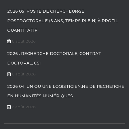
2026 05 POSTE DE CHERCHEUR·SE
POSTDOCTORAL·E (3 ANS, TEMPS PLEIN) À PROFIL
QUANTITATIF
6 août 2026
2026 : RECHERCHE DOCTORALE, CONTRAT
DOCTORAL, CSI
6 août 2026
2026 04, UN OU UNE LOGISTICIEN.NE DE RECHERCHE
EN HUMANITÉS NUMÉRIQUES
6 août 2026