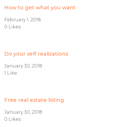
How to get what you want
February 1, 2018
0 Likes
Do your self realizations
January 30, 2018
1 Like
Free real estate listing
January 30, 2018
0 Likes