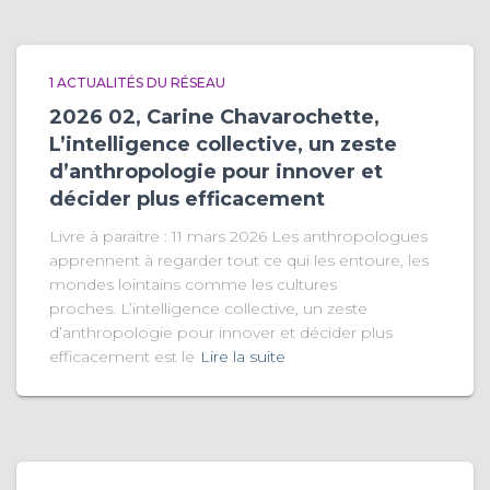
1 ACTUALITÉS DU RÉSEAU
2026 02, Carine Chavarochette,
L’intelligence collective, un zeste
d’anthropologie pour innover et
décider plus efficacement
Livre à paraitre : 11 mars 2026 Les anthropologues
apprennent à regarder tout ce qui les entoure, les
mondes lointains comme les cultures
proches. L’intelligence collective, un zeste
d’anthropologie pour innover et décider plus
efficacement est le
Lire la suite