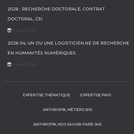
2026 : RECHERCHE DOCTORALE, CONTRAT
DOCTORAL, CSI
9 août 2026
2026 04, UN OU UNE LOGISTICIEN.NE DE RECHERCHE
EN HUMANITÉS NUMÉRIQUES
9 août 2026
EXPERTISE THÉMATIQUE
EXPERTISE PAYS
:ANTHROPIK, MÉTIERS SHS
:ANTHROPIK, NOS SAVOIR-FAIRE SHS