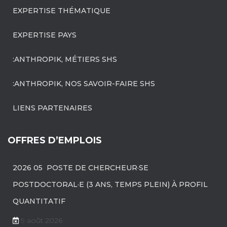
EXPERTISE THÉMATIQUE
EXPERTISE PAYS
:ANTHROPIK, MÉTIERS SHS
:ANTHROPIK, NOS SAVOIR-FAIRE SHS
LIENS PARTENAIRES
OFFRES D’EMPLOIS
2026 05 POSTE DE CHERCHEUR·SE
POSTDOCTORAL·E (3 ANS, TEMPS PLEIN) À PROFIL
QUANTITATIF
9 août 2026