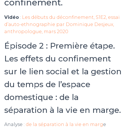
confinement.
Vidéo
:
Les débuts du déconfinement, S1E2, essai
d’auto-ethnographie par Dominique Desjeux,
anthropologue, mars 2020
Épisode 2 : Première étape.
Les effets du confinement
sur le lien social et la gestion
du temps de l’espace
domestique : de la
séparation à la vie en marge.
Analyse :
de la séparation à la vie en marg
e