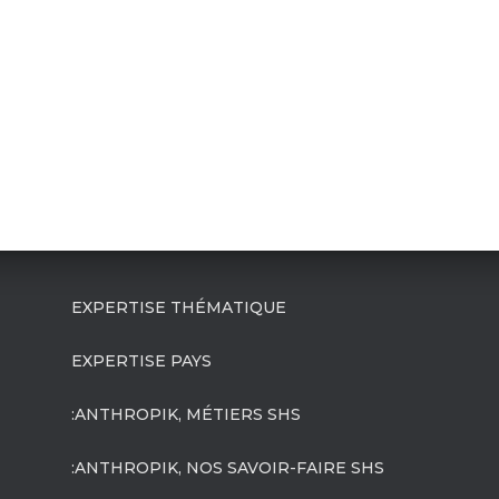
EXPERTISE THÉMATIQUE
EXPERTISE PAYS
:ANTHROPIK, MÉTIERS SHS
:ANTHROPIK, NOS SAVOIR-FAIRE SHS