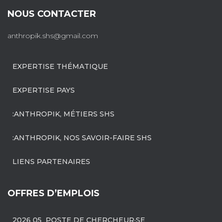
NOUS CONTACTER
anthropik.shs@gmail.com
EXPERTISE THÉMATIQUE
EXPERTISE PAYS
:ANTHROPIK, MÉTIERS SHS
:ANTHROPIK, NOS SAVOIR-FAIRE SHS
LIENS PARTENAIRES
OFFRES D’EMPLOIS
2026 05 POSTE DE CHERCHEUR·SE