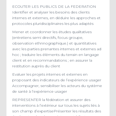
ECOUTER LES PUBLICS DE LA FEDERATION
Identifier et analyser les besoins des clients
internes et externes, en déduire les approches et
protocoles pluridisciplinaires les plus adaptés
Mener et coordonner les études qualitatives
(entretiens semi directifs, focus groupe,
observation ethnnographique.) et quantitatives
avec les parties prenantes internes et externes ad
hoc ; traduire les éléments du terrain en langage
client et en recommandations ; en assurer la
restitution auprès du client
Evaluer les projets internes et externes en
proposant des indicateurs de l’expérience usager
Accompagner, sensibiliser les acteurs du système
de santé à l’expérience usager
REPRESENTER la fédération et assurer des
interventions à l’extérieur sur tous les sujets liés à
son champ d’expertisePrésenter les résultats des