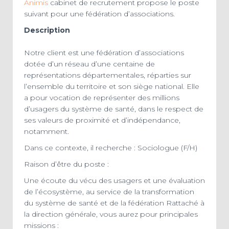
Animis
cabinet de recrutement propose le poste
suivant pour une fédération d’associations.
Description
Notre client est une fédération d’associations
dotée d’un réseau d’une centaine de
représentations départementales, réparties sur
l’ensemble du territoire et son siège national. Elle
a pour vocation de représenter des millions
d’usagers du système de santé, dans le respect de
ses valeurs de proximité et d’indépendance,
notamment.
Dans ce contexte, il recherche : Sociologue (F/H)
Raison d’être du poste :
Une écoute du vécu des usagers et une évaluation
de l’écosystème, au service de la transformation
du système de santé et de la fédération Rattaché à
la direction générale, vous aurez pour principales
missions :