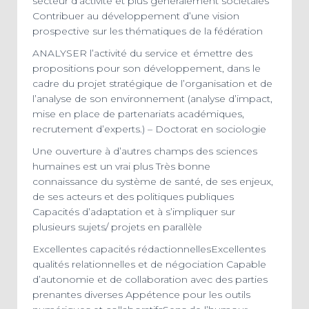
secteur d’activité et plus généralement sociétales
Contribuer au développement d’une vision
prospective sur les thématiques de la fédération
ANALYSER l’activité du service et émettre des
propositions pour son développement, dans le
cadre du projet stratégique de l’organisation et de
l’analyse de son environnement (analyse d’impact,
mise en place de partenariats académiques,
recrutement d’experts.) – Doctorat en sociologie
Une ouverture à d’autres champs des sciences
humaines est un vrai plus Très bonne
connaissance du système de santé, de ses enjeux,
de ses acteurs et des politiques publiques
Capacités d’adaptation et à s’impliquer sur
plusieurs sujets/ projets en parallèle
Excellentes capacités rédactionnellesExcellentes
qualités relationnelles et de négociation Capable
d’autonomie et de collaboration avec des parties
prenantes diverses Appétence pour les outils