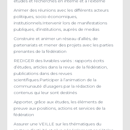
études et recherches en interne et à l’externe
Animer des réunions avec les différents acteurs
politiques, socio-économiques,
institutionnels.Intervenir lors de manifestations
publiques, d’institutions, auprès de medias
Construire et animer un réseau d’alliés, de
partenariats et mener des projets avec les parties
prenantes de la fédération
REDIGER des livrables variés : rapports écrits
d’études, articles dans la revue de la fédération,
publications dans des revues
scientifiques.Participer à l’animation de la
communauté d’usagers par la rédaction de
contenus qui leur sont destinés
Apporter, grâce aux études, les éléments de
preuve aux positions, actions et services de la
fédération
Assurer une VEILLE sur les thématiques du