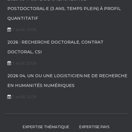
POSTDOCTORAL·E (3 ANS, TEMPS PLEIN) À PROFIL
QUANTITATIF
7 août 2026
2026 : RECHERCHE DOCTORALE, CONTRAT
DOCTORAL, CSI
7 août 2026
2026 04, UN OU UNE LOGISTICIEN.NE DE RECHERCHE
EN HUMANITÉS NUMÉRIQUES
7 août 2026
EXPERTISE THÉMATIQUE
EXPERTISE PAYS