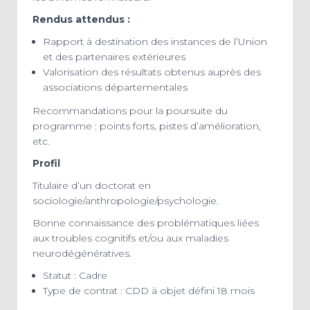
Rendus attendus :
Rapport à destination des instances de l’Union
et des partenaires extérieures
Valorisation des résultats obtenus auprès des
associations départementales
Recommandations pour la poursuite du
programme : points forts, pistes d’amélioration,
etc.
Profil
Titulaire d’un doctorat en
sociologie/anthropologie/psychologie.
Bonne connaissance des problématiques liées
aux troubles cognitifs et/ou aux maladies
neurodégénératives.
Statut : Cadre
Type de contrat : CDD à objet défini 18 mois