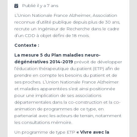
Publié il y a 7 ans
L’Union Nationale France Alzheimer, Association
reconnue d’utilité publique depuis plus de 30 ans,
recrute un Ingénieur de Recherche dans le cadre
d’un CDD à objet défini de 18 mois.
Contexte :
La mesure 5 du
Plan maladies neuro-
dégénératives 2014-2019
prévoit de développer
l’éducation thérapeutique du patient (ETP) afin de
prendre en compte les besoins du patient et de
ses proches. L’Union Nationale France Alzheimer
et maladies apparentées s’est ainsi positionnée
pour une implication de ses associations
départementales dans la co-construction et la co-
animation de programmes de ce type, en
partenariat avec les acteurs de terrain, notamment
les consultations mémoire.
Un programme de type ETP
« Vivre avec la