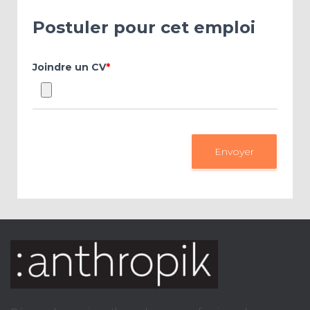
Postuler pour cet emploi
Joindre un CV
*
Envoyer