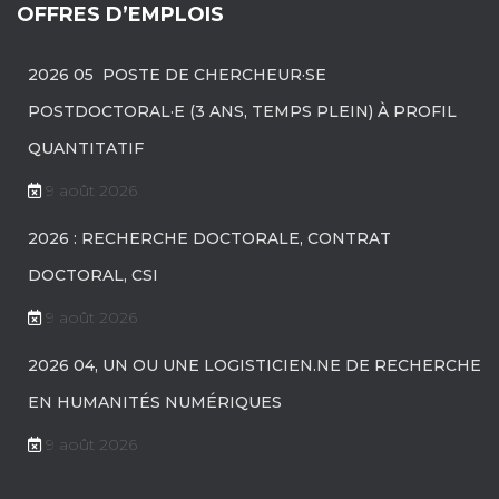
OFFRES D’EMPLOIS
2026 05 POSTE DE CHERCHEUR·SE
POSTDOCTORAL·E (3 ANS, TEMPS PLEIN) À PROFIL
QUANTITATIF
9 août 2026
2026 : RECHERCHE DOCTORALE, CONTRAT
DOCTORAL, CSI
9 août 2026
2026 04, UN OU UNE LOGISTICIEN.NE DE RECHERCHE
EN HUMANITÉS NUMÉRIQUES
9 août 2026