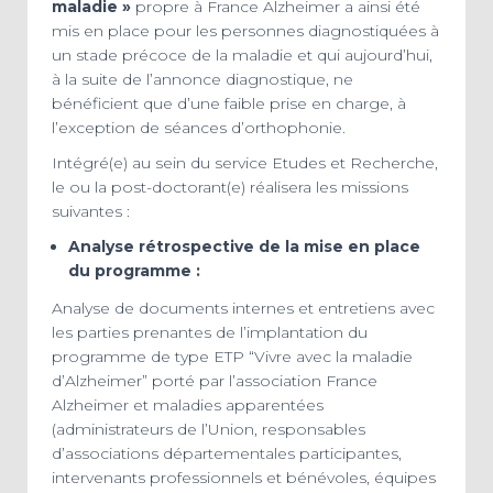
maladie »
propre à France Alzheimer a ainsi été
mis en place pour les personnes diagnostiquées à
un stade précoce de la maladie et qui aujourd’hui,
à la suite de l’annonce diagnostique, ne
bénéficient que d’une faible prise en charge, à
l’exception de séances d’orthophonie.
Intégré(e) au sein du service Etudes et Recherche,
le ou la post-doctorant(e) réalisera les missions
suivantes :
Analyse rétrospective de la mise en place
du programme :
Analyse de documents internes et entretiens avec
les parties prenantes de l’implantation du
programme de type ETP “Vivre avec la maladie
d’Alzheimer” porté par l’association France
Alzheimer et maladies apparentées
(administrateurs de l’Union, responsables
d’associations départementales participantes,
intervenants professionnels et bénévoles, équipes