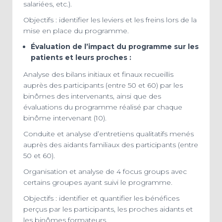
salariées, etc.).
Objectifs : identifier les leviers et les freins lors de la
mise en place du programme.
Évaluation de l’impact du programme sur les
patients et leurs proches :
Analyse des bilans initiaux et finaux recueillis
auprès des participants (entre 50 et 60) par les
binômes des intervenants, ainsi que des
évaluations du programme réalisé par chaque
binôme intervenant (10).
Conduite et analyse d’entretiens qualitatifs menés
auprès des aidants familiaux des participants (entre
50 et 60).
Organisation et analyse de 4 focus groups avec
certains groupes ayant suivi le programme.
Objectifs : identifier et quantifier les bénéfices
perçus par les participants, les proches aidants et
les binômes formateurs.