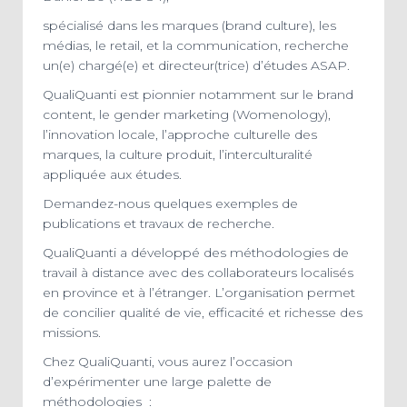
spécialisé dans les marques (brand culture), les
médias, le retail, et la communication, recherche
un(e) chargé(e) et directeur(trice) d’études ASAP.
QualiQuanti est pionnier notamment sur le brand
content, le gender marketing (Womenology),
l’innovation locale, l’approche culturelle des
marques, la culture produit, l’interculturalité
appliquée aux études.
Demandez-nous quelques exemples de
publications et travaux de recherche.
QualiQuanti a développé des méthodologies de
travail à distance avec des collaborateurs localisés
en province et à l’étranger. L’organisation permet
de concilier qualité de vie, efficacité et richesse des
missions.
Chez QualiQuanti, vous aurez l’occasion
d’expérimenter une large palette de
méthodologies :