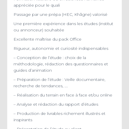
appréciée pour le quali
Passage par une prépa (HEC, Khâgne) valorisé
Une première expérience dans les études (institut
ou annonceur) souhaitée
Excellente maîtrise du pack Office
Rigueur, autonomie et curiosité indispensables
– Conception de l’étude : choix de la
méthodologie, rédaction des questionnaires et
guides d’animation
– Préparation de l’étude : Veille documentaire,
recherche de tendances, ….
– Réalisation du terrain en face à face et/ou online
– Analyse et rédaction du rapport d’études
– Production de livrables richement illustrés et
inspirants