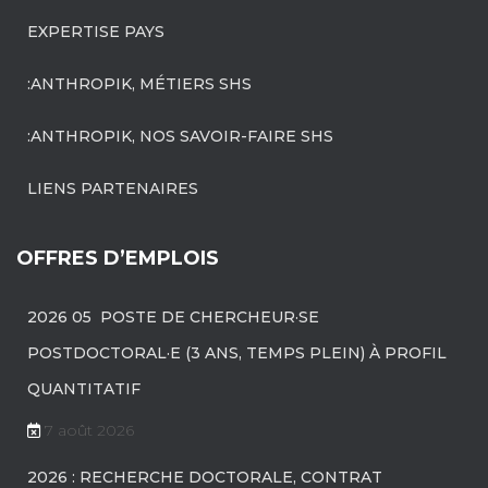
EXPERTISE PAYS
:ANTHROPIK, MÉTIERS SHS
:ANTHROPIK, NOS SAVOIR-FAIRE SHS
LIENS PARTENAIRES
OFFRES D’EMPLOIS
2026 05 POSTE DE CHERCHEUR·SE
POSTDOCTORAL·E (3 ANS, TEMPS PLEIN) À PROFIL
QUANTITATIF
7 août 2026
2026 : RECHERCHE DOCTORALE, CONTRAT