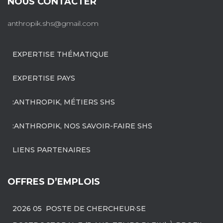
NOUS CONTACTER
anthropik.shs@gmail.com
EXPERTISE THÉMATIQUE
EXPERTISE PAYS
:ANTHROPIK, MÉTIERS SHS
:ANTHROPIK, NOS SAVOIR-FAIRE SHS
LIENS PARTENAIRES
OFFRES D’EMPLOIS
2026 05 POSTE DE CHERCHEUR·SE