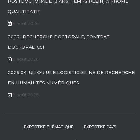
POSTDOCTORAL·E (3 ANS, TEMPS PLEIN) À PROFIL
QUANTITATIF
9 août 2026
2026 : RECHERCHE DOCTORALE, CONTRAT
DOCTORAL, CSI
9 août 2026
2026 04, UN OU UNE LOGISTICIEN.NE DE RECHERCHE
EN HUMANITÉS NUMÉRIQUES
9 août 2026
EXPERTISE THÉMATIQUE
EXPERTISE PAYS