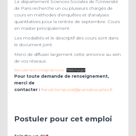
Le département Sciences Sociales de l’Université
de Paris recherche un ou plusieurs chargés de
cours en méthodes d’enquêtes et d’analyses
quantitatives pour la rentrée de septembre. Cours
en master principalement.
Les modalités et le descriptif des cours sont dans
le document joint.
Merci de diffuser largement cette annonce au sein
de vos réseaux.
Recrutement-chargé-de-cours
Télécharger
Pour toute demande de renseignement,
merci de
contacter :
franck.temporal@parisdescartes.fr
Postuler pour cet emploi