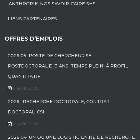
:ANTHROPIK, NOS SAVOIR-FAIRE SHS
LIENS PARTENAIRES
OFFRES D’EMPLOIS
2026 05 POSTE DE CHERCHEUR·SE
POSTDOCTORAL·E (3 ANS, TEMPS PLEIN) À PROFIL
QUANTITATIF
6 août 2026
2026 : RECHERCHE DOCTORALE, CONTRAT
DOCTORAL, CSI
6 août 2026
2026 04, UN OU UNE LOGISTICIEN.NE DE RECHERCHE