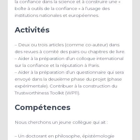
la confiance dans la science et à construire une «
boîte à outils de la confiance » à l’usage des
institutions nationales et européennes.
Activités
– Deux ou trois articles (comme co-auteur) dans
des revues à comité des pairs ou chapitres de livre.
– Aider à la préparation d’un colloque international
sur la confiance et la réputation à Paris.
– Aider à la préparation d’un questionnaire qui sera
envoyé dans la deuxième phase du projet (phase
expérimentale). Contribuer à la construction du
Trustworthiness Toolkit (WP11).
Compétences
Nous cherchons un jeune collègue qui ait :
– Un doctorant en philosophe, épistémologie