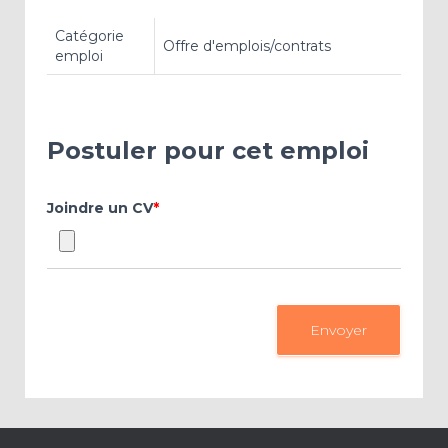
Catégorie
Offre d'emplois/contrats
emploi
Postuler pour cet emploi
Joindre un CV
*
Envoyer