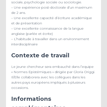
sociale, psychologie sociale ou sociologie.
– Une expérience post-doctorale d’un maximum
de 2 ans.
– Une excellente capacité d’écriture académique
et de présentation
– Une excellente connaissance de la langue
anglaise (parlée et écrite)
– L’habitude à travailler dans un environnement
interdisciplinaire
Contexte de travail
Le jeune chercheur sera embauché dans l’equipe
« Normes Epistémiques » dirigée par Gloria Origgi.
Il/Elle collaborera avec les collègues dans les
autres pays européens impliqués à plusieurs
occasions.
Informations