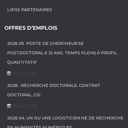
LIENS PARTENAIRES
OFFRES D’EMPLOIS
2026 05 POSTE DE CHERCHEUR·SE
POSTDOCTORAL·E (3 ANS, TEMPS PLEIN) À PROFIL
QUANTITATIF
10 août 2026
2026 : RECHERCHE DOCTORALE, CONTRAT
DOCTORAL, CSI
10 août 2026
2026 04, UN OU UNE LOGISTICIEN.NE DE RECHERCHE
EN HUMANITÉS NUMÉRIQUES