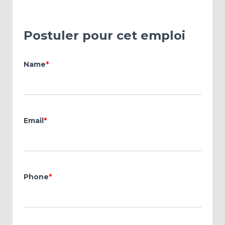
Postuler pour cet emploi
Name
*
Email
*
Phone
*