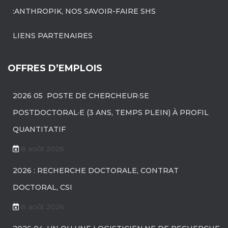
:ANTHROPIK, NOS SAVOIR-FAIRE SHS
LIENS PARTENAIRES
OFFRES D’EMPLOIS
2026 05 POSTE DE CHERCHEUR·SE
POSTDOCTORAL·E (3 ANS, TEMPS PLEIN) À PROFIL
QUANTITATIF
8 août 2026
2026 : RECHERCHE DOCTORALE, CONTRAT
DOCTORAL, CSI
8 août 2026