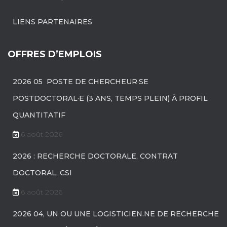
LIENS PARTENAIRES
OFFRES D’EMPLOIS
2026 05 POSTE DE CHERCHEUR·SE
POSTDOCTORAL·E (3 ANS, TEMPS PLEIN) À PROFIL
QUANTITATIF
6 août 2026
2026 : RECHERCHE DOCTORALE, CONTRAT
DOCTORAL, CSI
6 août 2026
2026 04, UN OU UNE LOGISTICIEN.NE DE RECHERCHE