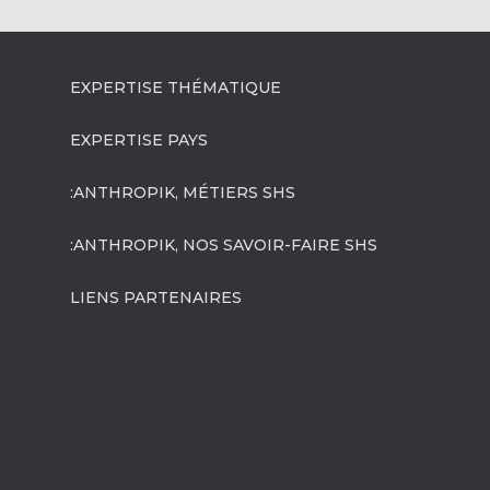
EXPERTISE THÉMATIQUE
EXPERTISE PAYS
:ANTHROPIK, MÉTIERS SHS
:ANTHROPIK, NOS SAVOIR-FAIRE SHS
LIENS PARTENAIRES