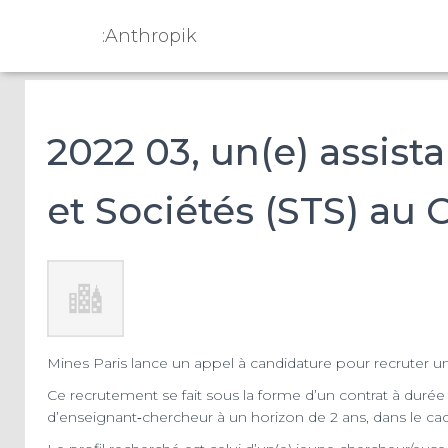
:Anthropik
2022 03, un(e) assis
et Sociétés (STS) au 
Mines Paris lance un appel à candidature pour recruter un
Ce recrutement se fait sous la forme d’un contrat à durée
d’enseignant‐chercheur à un horizon de 2 ans, dans le cad