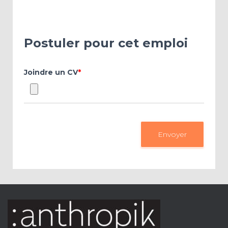
Postuler pour cet emploi
Joindre un CV
*
Envoyer