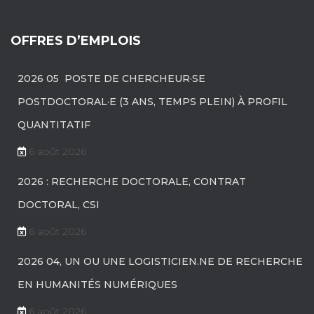
OFFRES D’EMPLOIS
2026 05 POSTE DE CHERCHEUR·SE
POSTDOCTORAL·E (3 ANS, TEMPS PLEIN) À PROFIL
QUANTITATIF
6 août 2026
2026 : RECHERCHE DOCTORALE, CONTRAT
DOCTORAL, CSI
6 août 2026
2026 04, UN OU UNE LOGISTICIEN.NE DE RECHERCHE
EN HUMANITÉS NUMÉRIQUES
6 août 2026