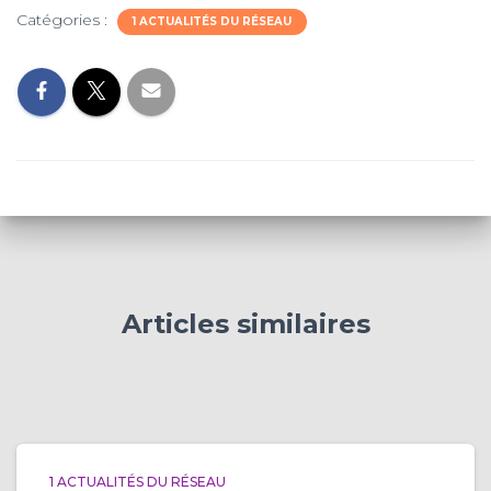
Catégories :
1 ACTUALITÉS DU RÉSEAU
Articles similaires
1 ACTUALITÉS DU RÉSEAU