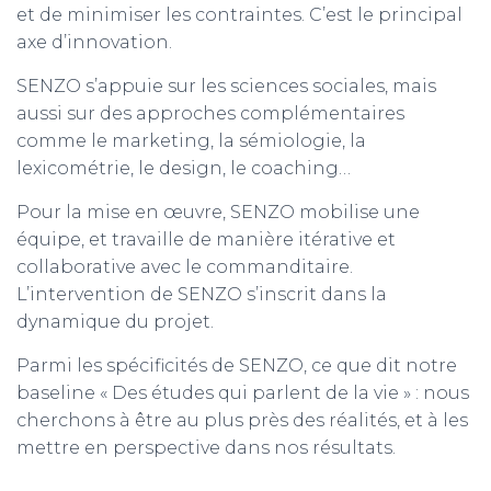
et de minimiser les contraintes. C’est le principal
axe d’innovation.
SENZO s’appuie sur les sciences sociales, mais
aussi sur des approches complémentaires
comme le marketing, la sémiologie, la
lexicométrie, le design, le coaching…
Pour la mise en œuvre, SENZO mobilise une
équipe, et travaille de manière itérative et
collaborative avec le commanditaire.
L’intervention de SENZO s’inscrit dans la
dynamique du projet.
Parmi les spécificités de SENZO, ce que dit notre
baseline « Des études qui parlent de la vie » : nous
cherchons à être au plus près des réalités, et à les
mettre en perspective dans nos résultats.