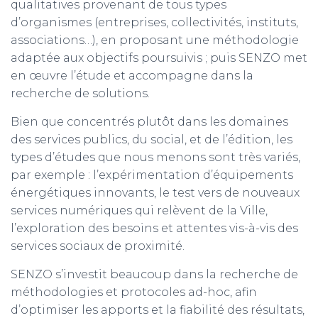
qualitatives provenant de tous types
d’organismes (entreprises, collectivités, instituts,
associations…), en proposant une méthodologie
adaptée aux objectifs poursuivis ; puis SENZO met
en œuvre l’étude et accompagne dans la
recherche de solutions.
Bien que concentrés plutôt dans les domaines
des services publics, du social, et de l’édition, les
types d’études que nous menons sont très variés,
par exemple : l’expérimentation d’équipements
énergétiques innovants, le test vers de nouveaux
services numériques qui relèvent de la Ville,
l’exploration des besoins et attentes vis-à-vis des
services sociaux de proximité.
SENZO s’investit beaucoup dans la recherche de
méthodologies et protocoles ad-hoc, afin
d’optimiser les apports et la fiabilité des résultats,