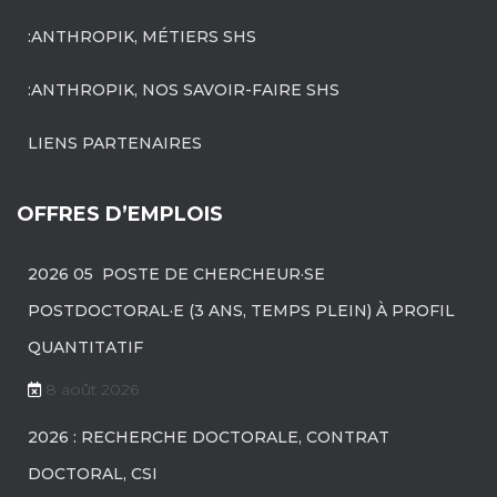
:ANTHROPIK, MÉTIERS SHS
:ANTHROPIK, NOS SAVOIR-FAIRE SHS
LIENS PARTENAIRES
OFFRES D’EMPLOIS
2026 05 POSTE DE CHERCHEUR·SE
POSTDOCTORAL·E (3 ANS, TEMPS PLEIN) À PROFIL
QUANTITATIF
8 août 2026
2026 : RECHERCHE DOCTORALE, CONTRAT
DOCTORAL, CSI