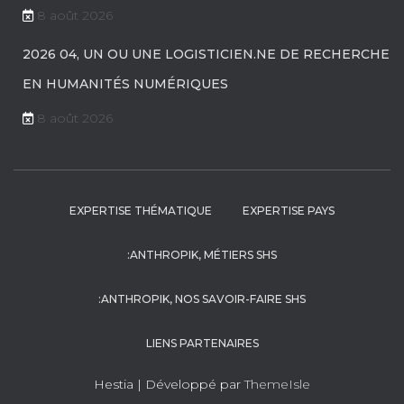
8 août 2026
2026 04, UN OU UNE LOGISTICIEN.NE DE RECHERCHE
EN HUMANITÉS NUMÉRIQUES
8 août 2026
EXPERTISE THÉMATIQUE
EXPERTISE PAYS
:ANTHROPIK, MÉTIERS SHS
:ANTHROPIK, NOS SAVOIR-FAIRE SHS
LIENS PARTENAIRES
Hestia | Développé par
ThemeIsle