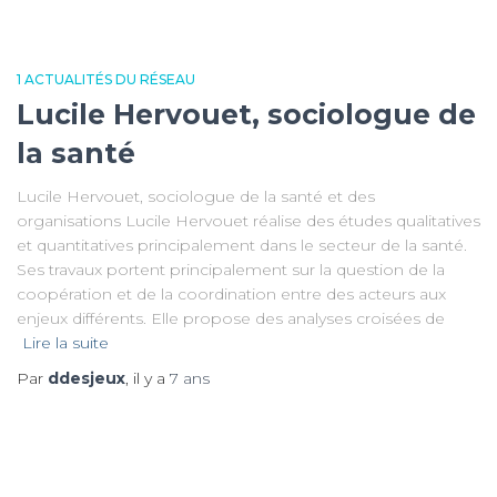
1 ACTUALITÉS DU RÉSEAU
Lucile Hervouet, sociologue de
la santé
Lucile Hervouet, sociologue de la santé et des
organisations Lucile Hervouet réalise des études qualitatives
et quantitatives principalement dans le secteur de la santé.
Ses travaux portent principalement sur la question de la
coopération et de la coordination entre des acteurs aux
enjeux différents. Elle propose des analyses croisées de
Lire la suite
Par
ddesjeux
, il y a
7 ans