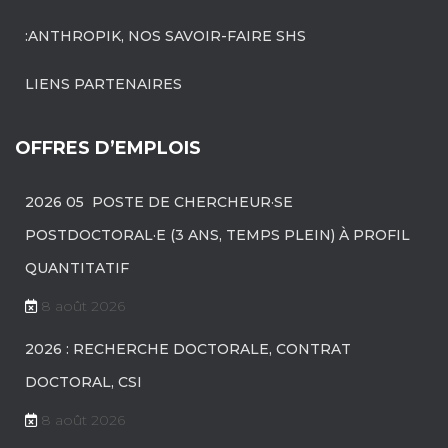
:ANTHROPIK, NOS SAVOIR-FAIRE SHS
LIENS PARTENAIRES
OFFRES D’EMPLOIS
2026 05 POSTE DE CHERCHEUR·SE
POSTDOCTORAL·E (3 ANS, TEMPS PLEIN) À PROFIL
QUANTITATIF
8 août 2026
2026 : RECHERCHE DOCTORALE, CONTRAT
DOCTORAL, CSI
8 août 2026