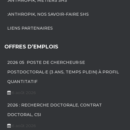
:ANTHROPIK, MÉTIERS SHS
:ANTHROPIK, NOS SAVOIR-FAIRE SHS
LIENS PARTENAIRES
OFFRES D’EMPLOIS
2026 05 POSTE DE CHERCHEUR·SE
POSTDOCTORAL·E (3 ANS, TEMPS PLEIN) À PROFIL
QUANTITATIF
6 août 2026
2026 : RECHERCHE DOCTORALE, CONTRAT
DOCTORAL, CSI
6 août 2026