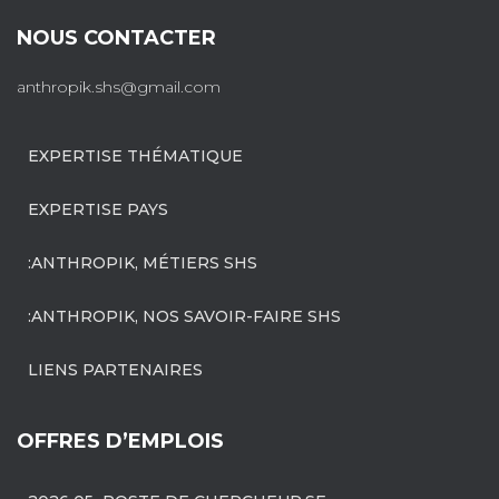
NOUS CONTACTER
anthropik.shs@gmail.com
EXPERTISE THÉMATIQUE
EXPERTISE PAYS
:ANTHROPIK, MÉTIERS SHS
:ANTHROPIK, NOS SAVOIR-FAIRE SHS
LIENS PARTENAIRES
OFFRES D’EMPLOIS