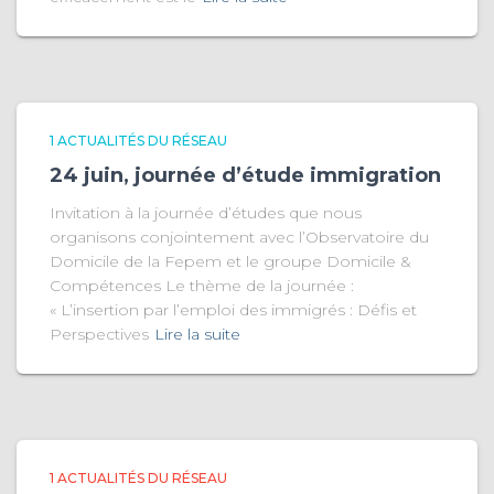
1 ACTUALITÉS DU RÉSEAU
24 juin, journée d’étude immigration
Invitation à la journée d’études que nous
organisons conjointement avec l’Observatoire du
Domicile de la Fepem et le groupe Domicile &
Compétences Le thème de la journée :
« L’insertion par l’emploi des immigrés : Défis et
Perspectives
Lire la suite
1 ACTUALITÉS DU RÉSEAU