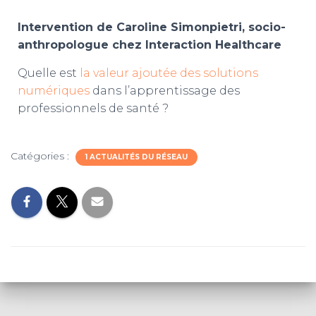
Intervention de Caroline Simonpietri, socio-
anthropologue chez Interaction Healthcare
Quelle est
la valeur ajoutée des solutions
numériques
dans l’apprentissage des
professionnels de santé ?
Catégories :
1 ACTUALITÉS DU RÉSEAU