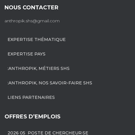
NOUS CONTACTER
anthropik.shs@gmail.com
EXPERTISE THÉMATIQUE
EXPERTISE PAYS
:ANTHROPIK, MÉTIERS SHS
:ANTHROPIK, NOS SAVOIR-FAIRE SHS
LIENS PARTENAIRES
OFFRES D’EMPLOIS
2026 05 POSTE DE CHERCHEUR·SE