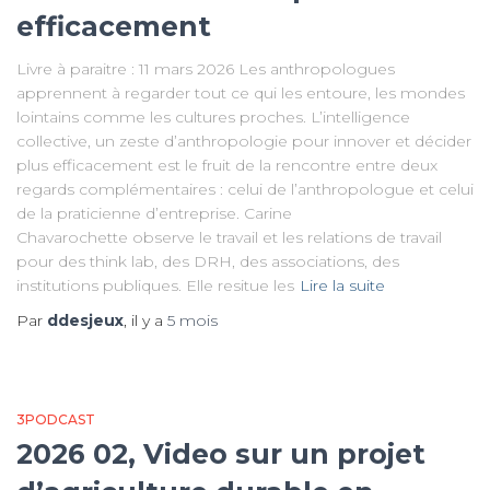
efficacement
Livre à paraitre : 11 mars 2026 Les anthropologues
apprennent à regarder tout ce qui les entoure, les mondes
lointains comme les cultures proches. L’intelligence
collective, un zeste d’anthropologie pour innover et décider
plus efficacement est le fruit de la rencontre entre deux
regards complémentaires : celui de l’anthropologue et celui
de la praticienne d’entreprise. Carine
Chavarochette observe le travail et les relations de travail
pour des think lab, des DRH, des associations, des
institutions publiques. Elle resitue les
Lire la suite
Par
ddesjeux
, il y a
5 mois
3PODCAST
2026 02, Video sur un projet