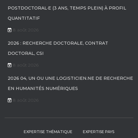
POSTDOCTORAL·E (3 ANS, TEMPS PLEIN) À PROFIL
QUANTITATIF
8 août 2026
2026 : RECHERCHE DOCTORALE, CONTRAT
DOCTORAL, CSI
8 août 2026
2026 04, UN OU UNE LOGISTICIEN.NE DE RECHERCHE
EN HUMANITÉS NUMÉRIQUES
8 août 2026
EXPERTISE THÉMATIQUE
EXPERTISE PAYS