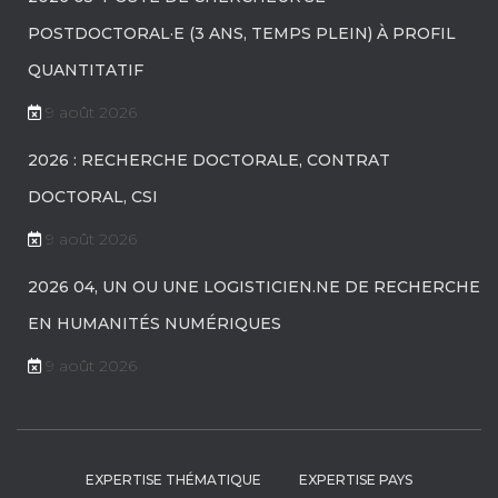
POSTDOCTORAL·E (3 ANS, TEMPS PLEIN) À PROFIL
QUANTITATIF
9 août 2026
2026 : RECHERCHE DOCTORALE, CONTRAT
DOCTORAL, CSI
9 août 2026
2026 04, UN OU UNE LOGISTICIEN.NE DE RECHERCHE
EN HUMANITÉS NUMÉRIQUES
9 août 2026
EXPERTISE THÉMATIQUE
EXPERTISE PAYS