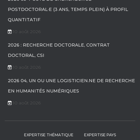
POSTDOCTORAL·E (3 ANS, TEMPS PLEIN) À PROFIL
QUANTITATIF
10 août 2026
2026 : RECHERCHE DOCTORALE, CONTRAT
DOCTORAL, CSI
10 août 2026
2026 04, UN OU UNE LOGISTICIEN.NE DE RECHERCHE
EN HUMANITÉS NUMÉRIQUES
10 août 2026
EXPERTISE THÉMATIQUE
EXPERTISE PAYS