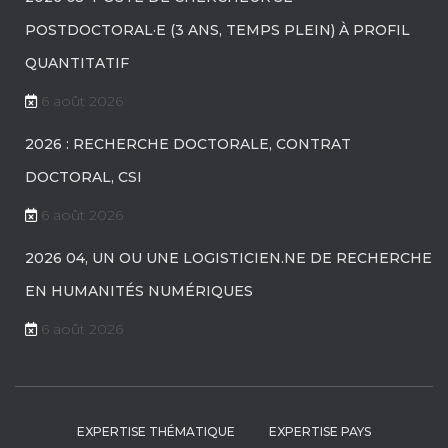
POSTDOCTORAL·E (3 ANS, TEMPS PLEIN) À PROFIL
QUANTITATIF
6 août 2026
2026 : RECHERCHE DOCTORALE, CONTRAT
DOCTORAL, CSI
6 août 2026
2026 04, UN OU UNE LOGISTICIEN.NE DE RECHERCHE
EN HUMANITÉS NUMÉRIQUES
6 août 2026
EXPERTISE THÉMATIQUE
EXPERTISE PAYS