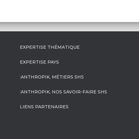
EXPERTISE THÉMATIQUE
EXPERTISE PAYS
:ANTHROPIK, MÉTIERS SHS
:ANTHROPIK, NOS SAVOIR-FAIRE SHS
LIENS PARTENAIRES