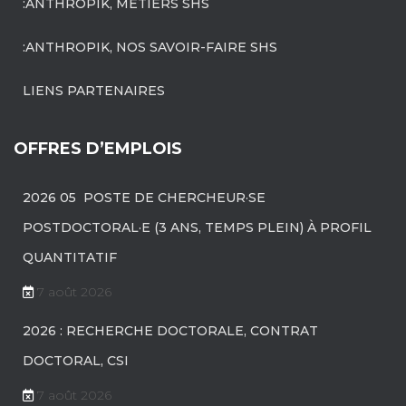
:ANTHROPIK, MÉTIERS SHS
:ANTHROPIK, NOS SAVOIR-FAIRE SHS
LIENS PARTENAIRES
OFFRES D’EMPLOIS
2026 05 POSTE DE CHERCHEUR·SE
POSTDOCTORAL·E (3 ANS, TEMPS PLEIN) À PROFIL
QUANTITATIF
7 août 2026
2026 : RECHERCHE DOCTORALE, CONTRAT
DOCTORAL, CSI
7 août 2026