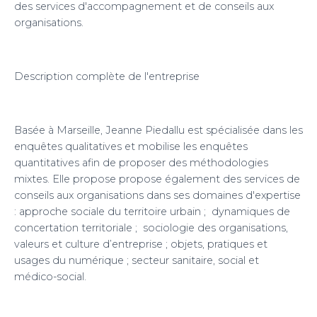
des services d'accompagnement et de conseils aux
organisations.
Description complète de l'entreprise
Basée à Marseille, Jeanne Piedallu est spécialisée dans les
enquêtes qualitatives et mobilise les enquêtes
quantitatives afin de proposer des méthodologies
mixtes. Elle propose propose également des services de
conseils aux organisations dans ses domaines d'expertise
: approche sociale du territoire urbain ; dynamiques de
concertation territoriale ; sociologie des organisations,
valeurs et culture d’entreprise ; objets, pratiques et
usages du numérique ; secteur sanitaire, social et
médico-social.