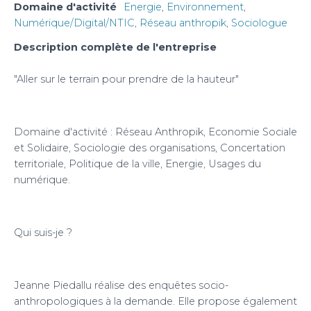
Domaine d'activité
Energie
,
Environnement
,
Numérique/Digital/NTIC
,
Réseau anthropik
,
Sociologue
Description complète de l'entreprise
"Aller sur le terrain pour prendre de la hauteur"
Domaine d'activité : Réseau Anthropik, Economie Sociale
et Solidaire, Sociologie des organisations, Concertation
territoriale, Politique de la ville, Energie, Usages du
numérique.
Qui suis-je ?
Jeanne Piedallu réalise des enquêtes socio-
anthropologiques à la demande. Elle propose également