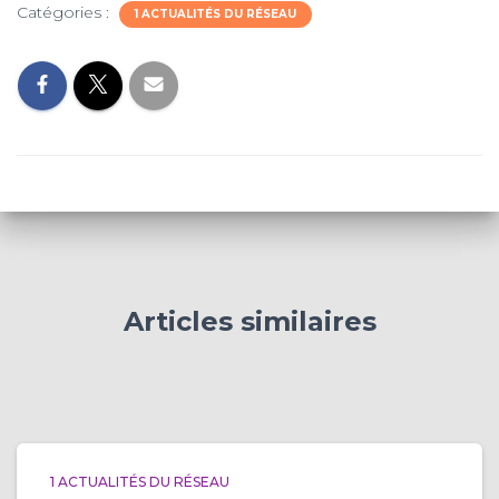
Catégories :
1 ACTUALITÉS DU RÉSEAU
Articles similaires
1 ACTUALITÉS DU RÉSEAU