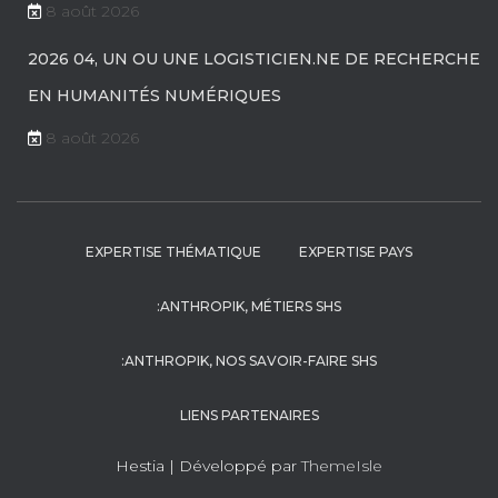
8 août 2026
2026 04, UN OU UNE LOGISTICIEN.NE DE RECHERCHE
EN HUMANITÉS NUMÉRIQUES
8 août 2026
EXPERTISE THÉMATIQUE
EXPERTISE PAYS
:ANTHROPIK, MÉTIERS SHS
:ANTHROPIK, NOS SAVOIR-FAIRE SHS
LIENS PARTENAIRES
Hestia | Développé par
ThemeIsle