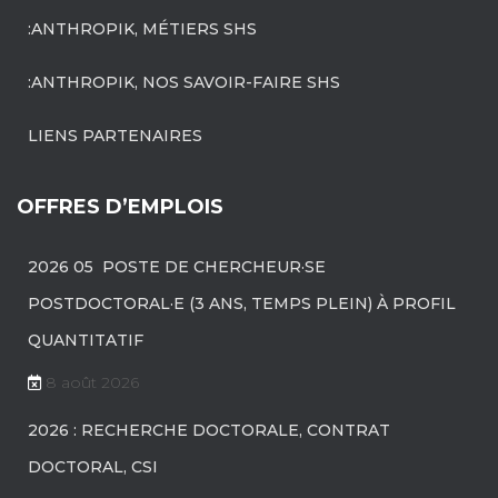
:ANTHROPIK, MÉTIERS SHS
:ANTHROPIK, NOS SAVOIR-FAIRE SHS
LIENS PARTENAIRES
OFFRES D’EMPLOIS
2026 05 POSTE DE CHERCHEUR·SE
POSTDOCTORAL·E (3 ANS, TEMPS PLEIN) À PROFIL
QUANTITATIF
8 août 2026
2026 : RECHERCHE DOCTORALE, CONTRAT
DOCTORAL, CSI