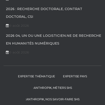
2026 : RECHERCHE DOCTORALE, CONTRAT
DOCTORAL, CSI
9 août 2026
2026 04, UN OU UNE LOGISTICIEN.NE DE RECHERCHE
EN HUMANITÉS NUMÉRIQUES
9 août 2026
EXPERTISE THÉMATIQUE
EXPERTISE PAYS
:ANTHROPIK, MÉTIERS SHS
:ANTHROPIK, NOS SAVOIR-FAIRE SHS