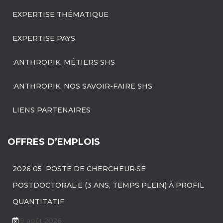
EXPERTISE THÉMATIQUE
EXPERTISE PAYS
:ANTHROPIK, MÉTIERS SHS
:ANTHROPIK, NOS SAVOIR-FAIRE SHS
LIENS PARTENAIRES
OFFRES D’EMPLOIS
2026 05 POSTE DE CHERCHEUR·SE
POSTDOCTORAL·E (3 ANS, TEMPS PLEIN) À PROFIL
QUANTITATIF
9 août 2026