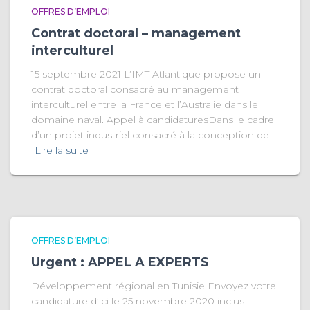
OFFRES D’EMPLOI
Contrat doctoral – management
interculturel
15 septembre 2021 L’IMT Atlantique propose un
contrat doctoral consacré au management
interculturel entre la France et l’Australie dans le
domaine naval. Appel à candidaturesDans le cadre
d’un projet industriel consacré à la conception de
Lire la suite
OFFRES D’EMPLOI
Urgent : APPEL A EXPERTS
Développement régional en Tunisie Envoyez votre
candidature d’ici le 25 novembre 2020 inclus