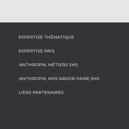
EXPERTISE THÉMATIQUE
EXPERTISE PAYS
:ANTHROPIK, MÉTIERS SHS
:ANTHROPIK, NOS SAVOIR-FAIRE SHS
LIENS PARTENAIRES