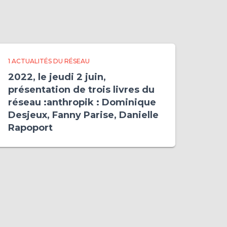
1 ACTUALITÉS DU RÉSEAU
2022, le jeudi 2 juin,
présentation de trois livres du
réseau :anthropik : Dominique
Desjeux, Fanny Parise, Danielle
Rapoport