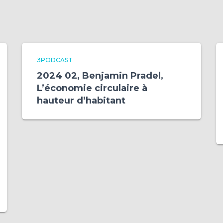
3PODCAST
2024 02, Benjamin Pradel,
L’économie circulaire à
hauteur d’habitant