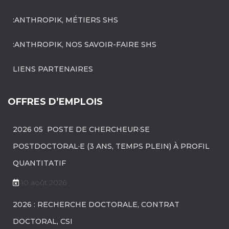
:ANTHROPIK, MÉTIERS SHS
:ANTHROPIK, NOS SAVOIR-FAIRE SHS
LIENS PARTENAIRES
OFFRES D’EMPLOIS
2026 05 POSTE DE CHERCHEUR·SE
POSTDOCTORAL·E (3 ANS, TEMPS PLEIN) À PROFIL
QUANTITATIF
10 août 2026
2026 : RECHERCHE DOCTORALE, CONTRAT
DOCTORAL, CSI