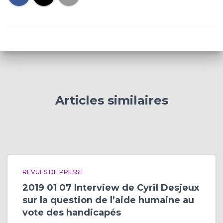
Articles similaires
REVUES DE PRESSE
2019 01 07 Interview de Cyril Desjeux
sur la question de l’aide humaine au
vote des handicapés