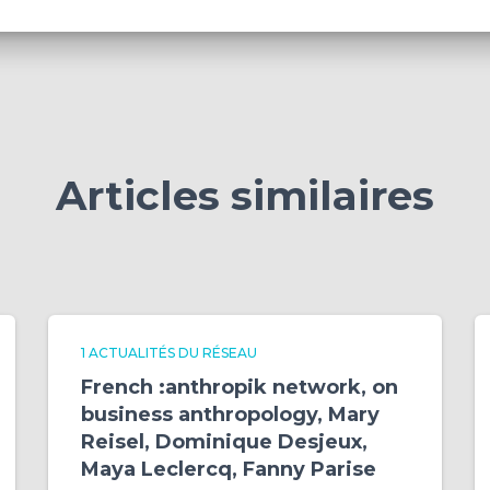
Articles similaires
1 ACTUALITÉS DU RÉSEAU
French :anthropik network, on
business anthropology, Mary
Reisel, Dominique Desjeux,
Maya Leclercq, Fanny Parise