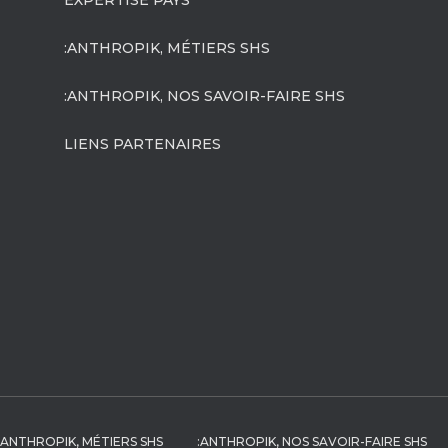
EXPERTISE PAYS
:ANTHROPIK, MÉTIERS SHS
:ANTHROPIK, NOS SAVOIR-FAIRE SHS
LIENS PARTENAIRES
:ANTHROPIK, MÉTIERS SHS
:ANTHROPIK, NOS SAVOIR-FAIRE SHS