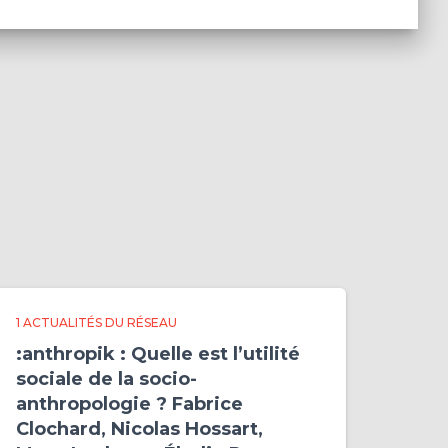
1 ACTUALITÉS DU RÉSEAU
:anthropik : Quelle est l’utilité
sociale de la socio-
anthropologie ? Fabrice
Clochard, Nicolas Hossart,