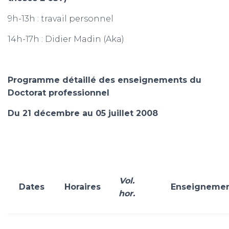
9h-13h : travail personnel
14h-17h : Didier Madin (Aka)
Programme détaillé des enseignements du
Doctorat professionnel
Du 21 décembre au 05 juillet 2008
Vol.
Dates
Horaires
Enseigneme
hor.