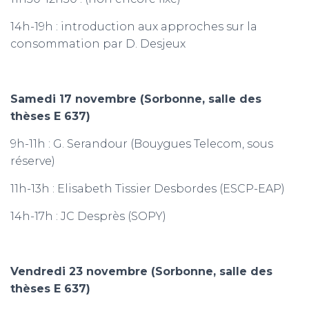
14h-19h : introduction aux approches sur la
consommation par D. Desjeux
Samedi 17 novembre (Sorbonne, salle des
thèses E 637)
9h-11h : G. Serandour (Bouygues Telecom, sous
réserve)
11h-13h : Elisabeth Tissier Desbordes (ESCP-EAP)
14h-17h : JC Desprès (SOPY)
Vendredi 23 novembre (Sorbonne, salle des
thèses E 637)